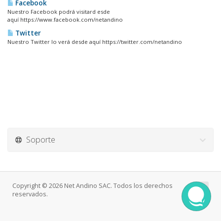
Facebook
Nuestro Facebook podrá visitard esde
aquí https://www.facebook.com/netandino
Twitter
Nuestro Twitter lo verá desde aquí https://twitter.com/netandino
Soporte
Copyright © 2026 Net Andino SAC. Todos los derechos
reservados.