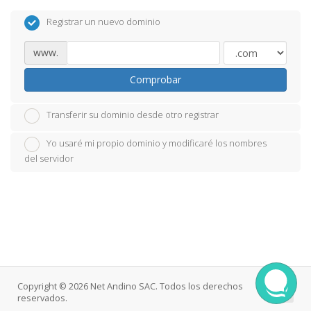
Registrar un nuevo dominio
www.
Comprobar
Transferir su dominio desde otro registrar
Yo usaré mi propio dominio y modificaré los nombres
del servidor
Copyright © 2026 Net Andino SAC. Todos los derechos
reservados.