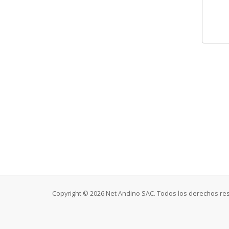
Copyright © 2026 Net Andino SAC. Todos los derechos re