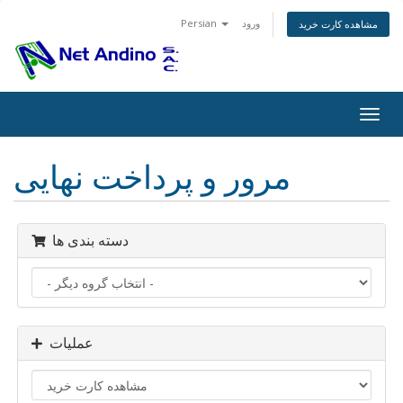
ورود
Persian
مشاهده کارت خرید
Togg
navig
مرور و پرداخت نهایی
دسته بندی ها
عملیات