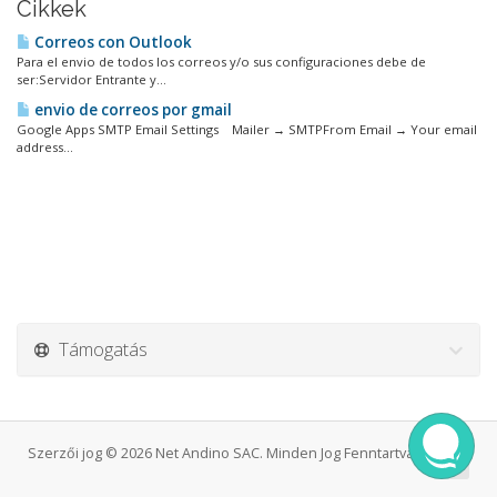
Cikkek
Correos con Outlook
Para el envio de todos los correos y/o sus configuraciones debe de
ser:Servidor Entrante y...
envio de correos por gmail
Google Apps SMTP Email Settings Mailer → SMTPFrom Email → Your email
address...
Támogatás
Szerzői jog © 2026 Net Andino SAC. Minden Jog Fenntartva.