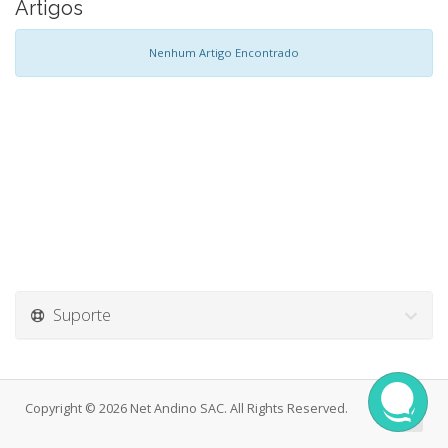
Artigos
Nenhum Artigo Encontrado
Suporte
Copyright © 2026 Net Andino SAC. All Rights Reserved.