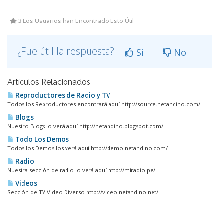
3 Los Usuarios han Encontrado Esto Útil
¿Fue útil la respuesta?
Si
No
Artículos Relacionados
Reproductores de Radio y TV
Todos los Reproductores encontrará aquí http://source.netandino.com/
Blogs
Nuestro Blogs lo verá aquí http://netandino.blogspot.com/
Todo Los Demos
Todos los Demos los verá aquí http://demo.netandino.com/
Radio
Nuestra sección de radio lo verá aquí http://miradio.pe/
Videos
Sección de TV Video Diverso http://video.netandino.net/