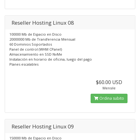
Reseller Hosting Linux 08
100000 Mb de Espacio en Disco
20000000 Mb de Transferencia Mensual
60 Dominios Soportados
Panel de control (WHM CPanel)
Almacenamiento en SSD NvMe
Instalación en horario de oficina, luego del pago
Planes escalables
$60.00 USD
Mensile
Ordina subito
Reseller Hosting Linux 09
150000 Mb de Espacio en Disco