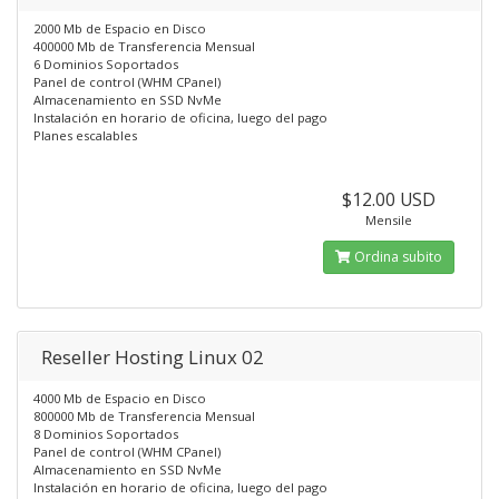
2000 Mb de Espacio en Disco
400000 Mb de Transferencia Mensual
6 Dominios Soportados
Panel de control (WHM CPanel)
Almacenamiento en SSD NvMe
Instalación en horario de oficina, luego del pago
Planes escalables
$12.00 USD
Mensile
Ordina subito
Reseller Hosting Linux 02
4000 Mb de Espacio en Disco
800000 Mb de Transferencia Mensual
8 Dominios Soportados
Panel de control (WHM CPanel)
Almacenamiento en SSD NvMe
Instalación en horario de oficina, luego del pago