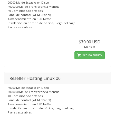
20000 Mb de Espacio en Disco
4000000 Mb de Transferencia Mensual
40 Dominios Soportados
Panel de control (WHM CPanel)
Almacenamiento en SSD NvMe
Instalación en horario de oficina, luego del pago
Planes escalables
$30.00 USD
Mensile
Ordina subito
Reseller Hosting Linux 06
40000 Mb de Espacio en Disco
8000000 Mb de Transferencia Mensual
40 Dominios Soportados
Panel de control (WHM CPanel)
Almacenamiento en SSD NvMe
Instalación en horario de oficina, luego del pago
Planes escalables