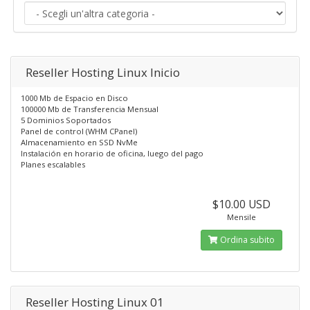
Reseller Hosting Linux Inicio
1000 Mb de Espacio en Disco
100000 Mb de Transferencia Mensual
5 Dominios Soportados
Panel de control (WHM CPanel)
Almacenamiento en SSD NvMe
Instalación en horario de oficina, luego del pago
Planes escalables
$10.00 USD
Mensile
Ordina subito
Reseller Hosting Linux 01