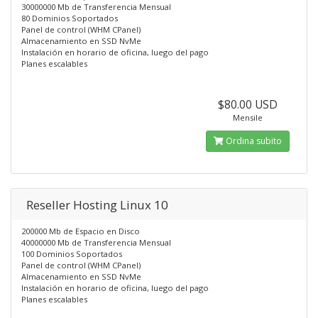
30000000 Mb de Transferencia Mensual
80 Dominios Soportados
Panel de control (WHM CPanel)
Almacenamiento en SSD NvMe
Instalación en horario de oficina, luego del pago
Planes escalables
$80.00 USD
Mensile
Ordina subito
Reseller Hosting Linux 10
200000 Mb de Espacio en Disco
40000000 Mb de Transferencia Mensual
100 Dominios Soportados
Panel de control (WHM CPanel)
Almacenamiento en SSD NvMe
Instalación en horario de oficina, luego del pago
Planes escalables