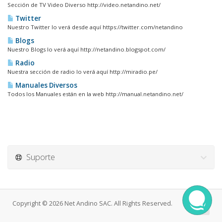
Sección de TV Video Diverso http://video.netandino.net/
Twitter
Nuestro Twitter lo verá desde aquí https://twitter.com/netandino
Blogs
Nuestro Blogs lo verá aquí http://netandino.blogspot.com/
Radio
Nuestra sección de radio lo verá aquí http://miradio.pe/
Manuales Diversos
Todos los Manuales están en la web http://manual.netandino.net/
Suporte
Copyright © 2026 Net Andino SAC. All Rights Reserved.