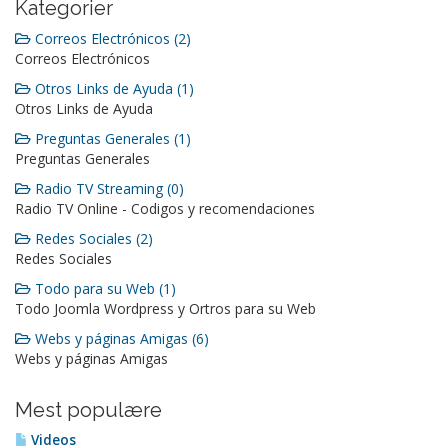
Kategorier
Correos Electrónicos (2)
Correos Electrónicos
Otros Links de Ayuda (1)
Otros Links de Ayuda
Preguntas Generales (1)
Preguntas Generales
Radio TV Streaming (0)
Radio TV Online - Codigos y recomendaciones
Redes Sociales (2)
Redes Sociales
Todo para su Web (1)
Todo Joomla Wordpress y Ortros para su Web
Webs y páginas Amigas (6)
Webs y páginas Amigas
Mest populære
Videos