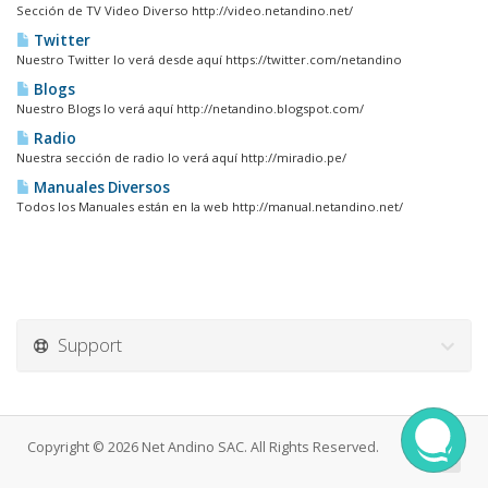
Sección de TV Video Diverso http://video.netandino.net/
Twitter
Nuestro Twitter lo verá desde aquí https://twitter.com/netandino
Blogs
Nuestro Blogs lo verá aquí http://netandino.blogspot.com/
Radio
Nuestra sección de radio lo verá aquí http://miradio.pe/
Manuales Diversos
Todos los Manuales están en la web http://manual.netandino.net/
Support
Copyright © 2026 Net Andino SAC. All Rights Reserved.