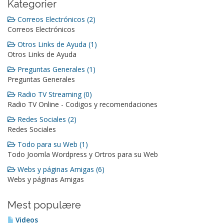
Kategorier
Correos Electrónicos (2)
Correos Electrónicos
Otros Links de Ayuda (1)
Otros Links de Ayuda
Preguntas Generales (1)
Preguntas Generales
Radio TV Streaming (0)
Radio TV Online - Codigos y recomendaciones
Redes Sociales (2)
Redes Sociales
Todo para su Web (1)
Todo Joomla Wordpress y Ortros para su Web
Webs y páginas Amigas (6)
Webs y páginas Amigas
Mest populære
Videos