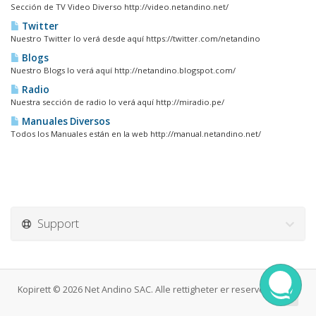
Sección de TV Video Diverso http://video.netandino.net/
Twitter
Nuestro Twitter lo verá desde aquí https://twitter.com/netandino
Blogs
Nuestro Blogs lo verá aquí http://netandino.blogspot.com/
Radio
Nuestra sección de radio lo verá aquí http://miradio.pe/
Manuales Diversos
Todos los Manuales están en la web http://manual.netandino.net/
Support
Kopirett © 2026 Net Andino SAC. Alle rettigheter er reservert.